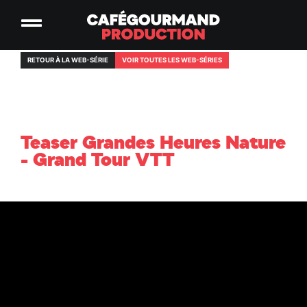
RETOUR À LA WEB-SÉRIE
VOIR TOUTES LES WEB-SÉRIES
Teaser Grandes Heures Nature
- Grand Tour VTT