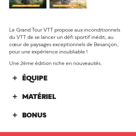
Le Grand Tour VTT propose aux inconditionnels
du VTT de se lancer un défi sportif inédit, au
cœur de paysages exceptionnels de Besançon,
pour une expérience inoubliable !
Une 2ème édition riche en nouveautés.
ÉQUIPE
MATÉRIEL
BONUS