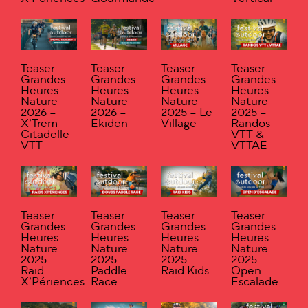
Teaser
Teaser
Teaser
Teaser
Grandes
Grandes
Grandes
Grandes
Heures
Heures
Heures
Heures
Nature
Nature
Nature
Nature
2026 –
2026 –
2025 – Le
2025 –
X’Trem
Ekiden
Village
Randos
Citadelle
VTT &
VTT
VTTAE
Teaser
Teaser
Teaser
Teaser
Grandes
Grandes
Grandes
Grandes
Heures
Heures
Heures
Heures
Nature
Nature
Nature
Nature
2025 –
2025 –
2025 –
2025 –
Raid
Paddle
Raid Kids
Open
X’Périences
Race
Escalade