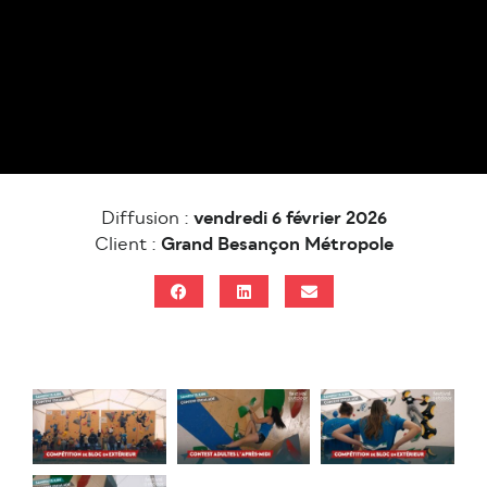
Diffusion :
vendredi 6 février 2026
Client :
Grand Besançon Métropole