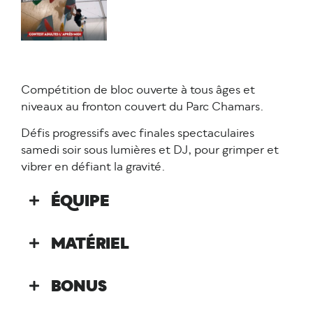
Compétition de bloc ouverte à tous âges et
niveaux au fronton couvert du Parc Chamars.
Défis progressifs avec finales spectaculaires
samedi soir sous lumières et DJ, pour grimper et
vibrer en défiant la gravité.
ÉQUIPE
MATÉRIEL
BONUS