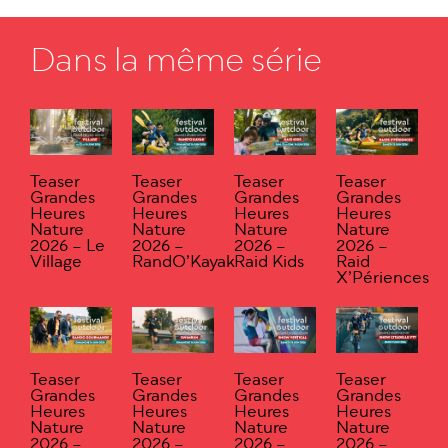
Dans la même série
Teaser
Teaser
Teaser
Teaser
Grandes
Grandes
Grandes
Grandes
Heures
Heures
Heures
Heures
Nature
Nature
Nature
Nature
2026 – Le
2026 –
2026 –
2026 –
Village
RandO’Kayak
Raid Kids
Raid
X’Périences
Teaser
Teaser
Teaser
Teaser
Grandes
Grandes
Grandes
Grandes
Heures
Heures
Heures
Heures
Nature
Nature
Nature
Nature
2026 –
2026 –
2026 –
2026 –