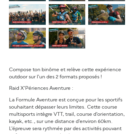
Compose ton binôme et relève cette expérience
outdoor sur l’un des 2 formats proposés !
Raid X’Périences Aventure :
La Formule Aventure est conçue pour les sportifs
souhaitant dépasser leurs limites. Cette course
multisports intègre VTT, trail, course d’orientation,
kayak, etc., sur une distance d’environ 60km.
L’épreuve sera rythmée par des activités pouvant