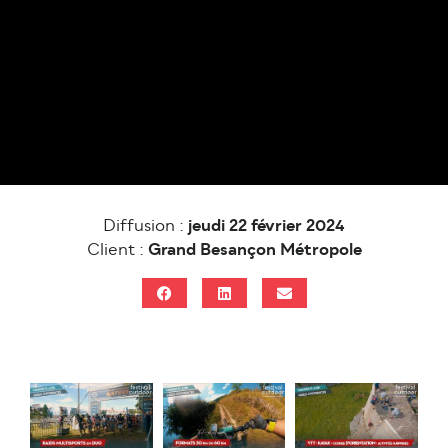
Diffusion :
jeudi 22 février 2024
Client :
Grand Besançon Métropole