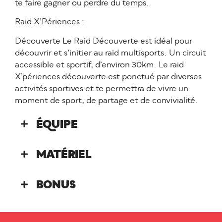
te faire gagner ou perdre du temps.
Raid X’Périences :
Découverte Le Raid Découverte est idéal pour
découvrir et s’initier au raid multisports. Un circuit
accessible et sportif, d’environ 30km. Le raid
X’périences découverte est ponctué par diverses
activités sportives et te permettra de vivre un
moment de sport, de partage et de convivialité.
ÉQUIPE
MATÉRIEL
BONUS