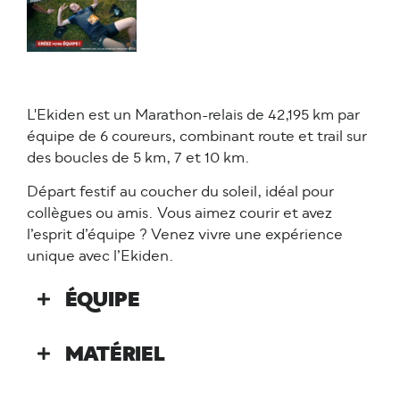
L'Ekiden est un Marathon-relais de 42,195 km par
équipe de 6 coureurs, combinant route et trail sur
des boucles de 5 km, 7 et 10 km.
Départ festif au coucher du soleil, idéal pour
collègues ou amis. Vous aimez courir et avez
l’esprit d’équipe ? Venez vivre une expérience
unique avec l’Ekiden.
ÉQUIPE
MATÉRIEL