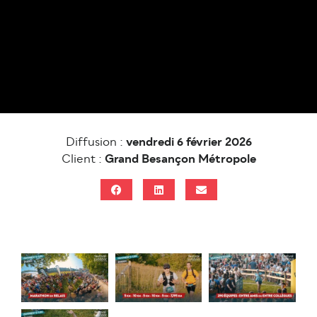
Diffusion :
vendredi 6 février 2026
Client :
Grand Besançon Métropole