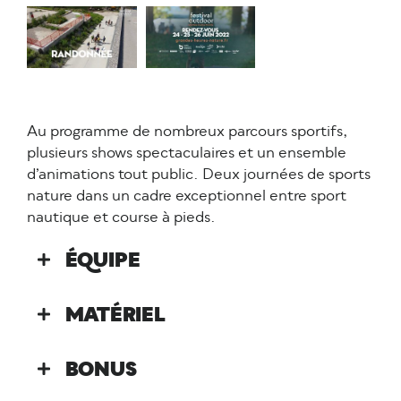
Au programme de nombreux parcours sportifs,
plusieurs shows spectaculaires et un ensemble
d’animations tout public. Deux journées de sports
nature dans un cadre exceptionnel entre sport
nautique et course à pieds.
ÉQUIPE
MATÉRIEL
BONUS