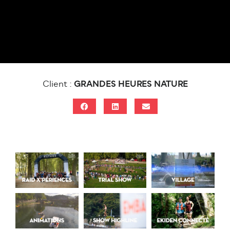
Client :
GRANDES HEURES NATURE