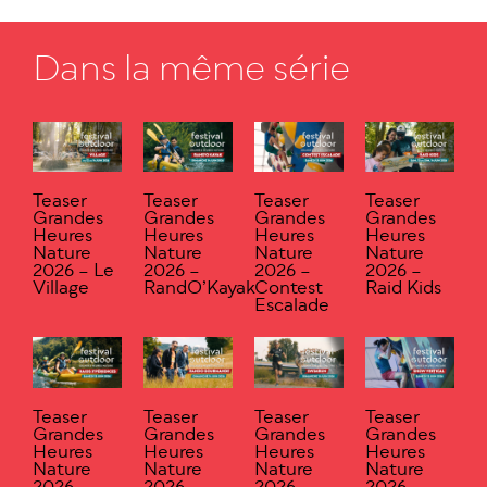
Dans la même série
Teaser
Teaser
Teaser
Teaser
Grandes
Grandes
Grandes
Grandes
Heures
Heures
Heures
Heures
Nature
Nature
Nature
Nature
2026 – Le
2026 –
2026 –
2026 –
Village
RandO’Kayak
Contest
Raid Kids
Escalade
Teaser
Teaser
Teaser
Teaser
Grandes
Grandes
Grandes
Grandes
Heures
Heures
Heures
Heures
Nature
Nature
Nature
Nature