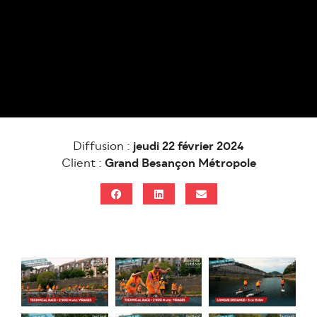
Diffusion :
jeudi 22 février 2024
Client :
Grand Besançon Métropole