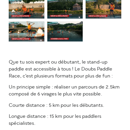
Que tu sois expert ou débutant, le stand-up
paddle est accessible à tous ! Le Doubs Paddle
Race, c’est plusieurs formats pour plus de fun :
Un principe simple : réaliser un parcours de 2.5km
composé de 6 virages le plus vite possible.
Courte distance : 5 km pour les débutants.
Longue distance : 15 km pour les paddlers
spécialistes.