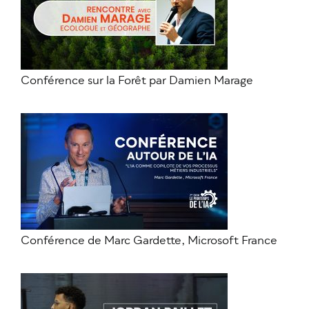
Conférence sur la Forêt par Damien Marage
Conférence de Marc Gardette, Microsoft France