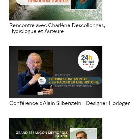
Rencontre avec Charlène Descollonges,
Hydrologue et Auteure
Conférence d'Alain Silberstein - Designer Horloger