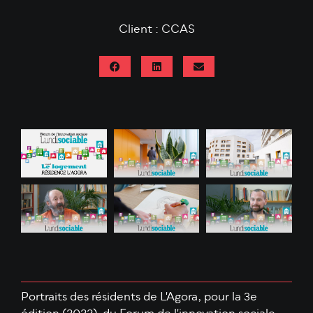
Client : CCAS
Portraits des résidents de L'Agora, pour la 3e