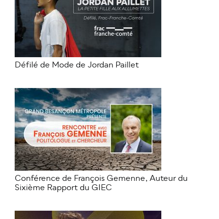
Défilé de Mode de Jordan Paillet
Conférence de François Gemenne, Auteur du
Sixième Rapport du GIEC