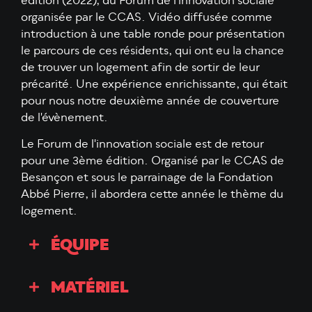
édition (2022), du Forum de l'innovation sociale
organisée par le CCAS. Vidéo diffusée comme
introduction à une table ronde pour présentation
le parcours de ces résidents, qui ont eu la chance
de trouver un logement afin de sortir de leur
précarité. Une expérience enrichissante, qui était
pour nous notre deuxième année de couverture
de l'évènement.
Le Forum de l'innovation sociale est de retour
pour une 3ème édition. Organisé par le CCAS de
Besançon et sous le parrainage de la Fondation
Abbé Pierre, il abordera cette année le thème du
logement.
ÉQUIPE
MATÉRIEL