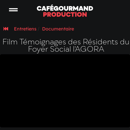
Entretiens
/
Documentaire
Film Témoignages des Résidents du
Foyer Social l'AGORA