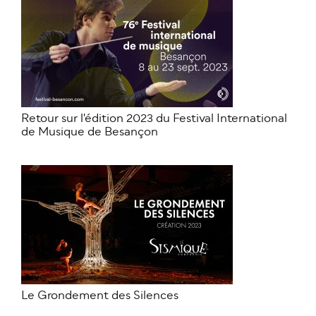
Retour sur l'édition 2023 du Festival International
de Musique de Besançon
Le Grondement des Silences