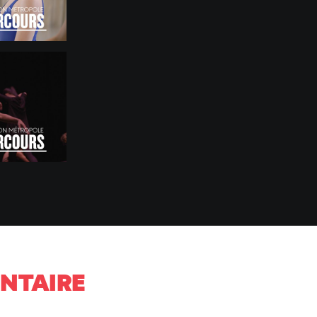
NTAIRE