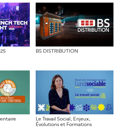
025
BS DISTRIBUTION
entaire
Le Travail Social, Enjeux,
Évolutions et Formations