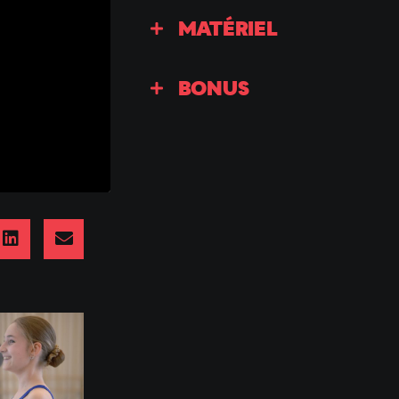
MATÉRIEL
BONUS