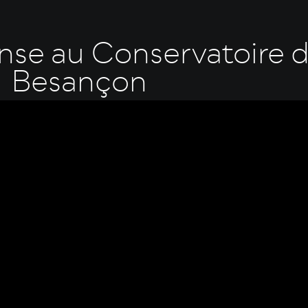
nse au Conservatoire 
Besançon