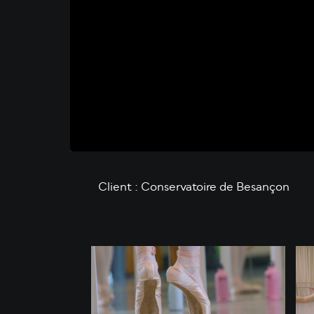
Client : Conservatoire de Besançon