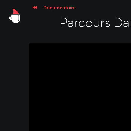
Documentaire
Parcours Da