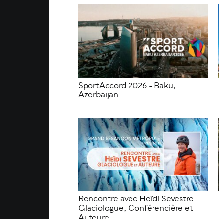
SportAccord 2026 - Baku,
Azerbaijan
Rencontre avec Heïdi Sevestre
Glaciologue, Conférencière et
Auteure