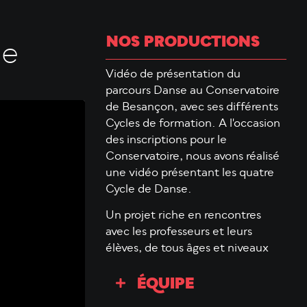
NOS PRODUCTIONS
de
Vidéo de présentation du
parcours Danse au Conservatoire
de Besançon, avec ses différents
Cycles de formation. A l'occasion
des inscriptions pour le
Conservatoire, nous avons réalisé
une vidéo présentant les quatre
Cycle de Danse.
Un projet riche en rencontres
avec les professeurs et leurs
élèves, de tous âges et niveaux
ÉQUIPE