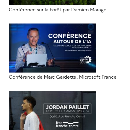
Conférence sur la Forêt par Damien Marage
Conférence de Marc Gardette, Microsoft France