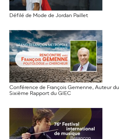
Défilé de Mode de Jordan Paillet
Conférence de François Gemenne, Auteur du
Sixième Rapport du GIEC