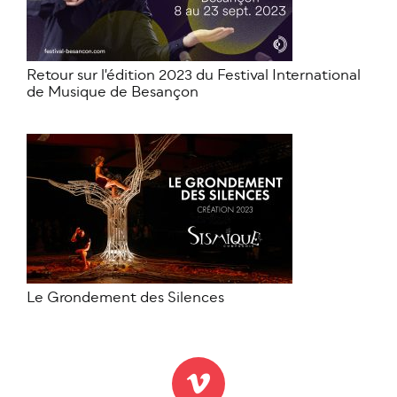
Retour sur l'édition 2023 du Festival International
de Musique de Besançon
Le Grondement des Silences