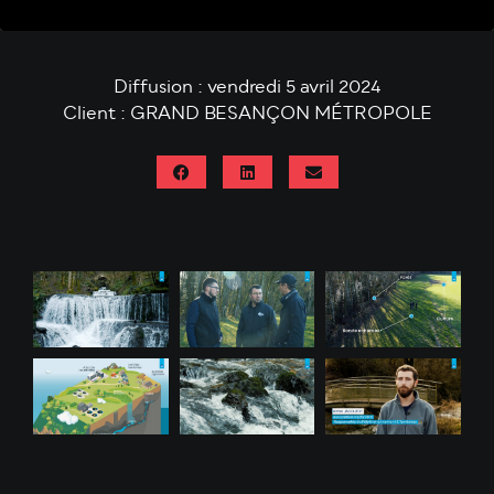
Diffusion : vendredi 5 avril 2024
Client : GRAND BESANÇON MÉTROPOLE