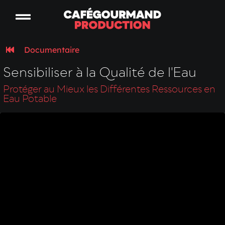
Documentaire
Sensibiliser à la Qualité de l'Eau
Protéger au Mieux les Différentes Ressources en
Eau Potable