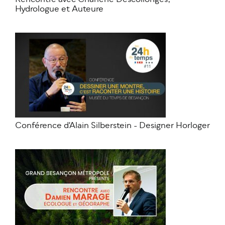
Hydrologue et Auteure
Conférence d'Alain Silberstein - Designer Horloger