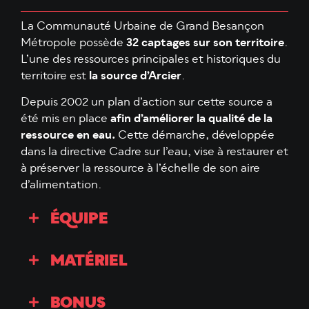
La Communauté Urbaine de Grand Besançon
Métropole possède
32 captages sur son territoire
.
L’une des ressources principales et historiques du
territoire est
la source d’Arcier
.
Depuis 2002 un plan d’action sur cette source a
été mis en place
afin d’améliorer la qualité de la
ressource en eau.
Cette démarche, développée
dans la directive Cadre sur l’eau, vise à restaurer et
à préserver la ressource à l’échelle de son aire
d’alimentation.
ÉQUIPE
MATÉRIEL
BONUS