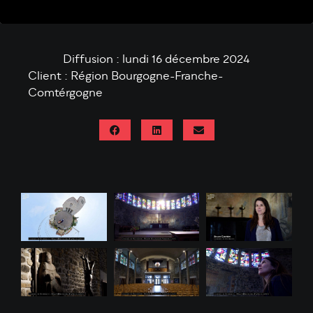
Diffusion : lundi 16 décembre 2024
Client : Région Bourgogne-Franche-
Comtérgogne