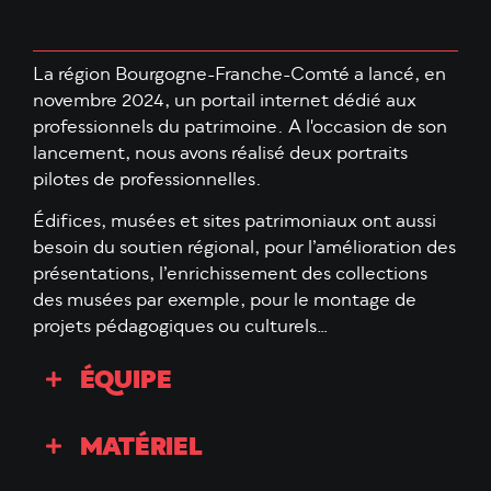
La région Bourgogne-Franche-Comté a lancé, en
novembre 2024, un portail internet dédié aux
professionnels du patrimoine. A l'occasion de son
lancement, nous avons réalisé deux portraits
pilotes de professionnelles.
Édifices, musées et sites patrimoniaux ont aussi
besoin du soutien régional, pour l’amélioration des
présentations, l’enrichissement des collections
des musées par exemple, pour le montage de
projets pédagogiques ou culturels…
ÉQUIPE
MATÉRIEL