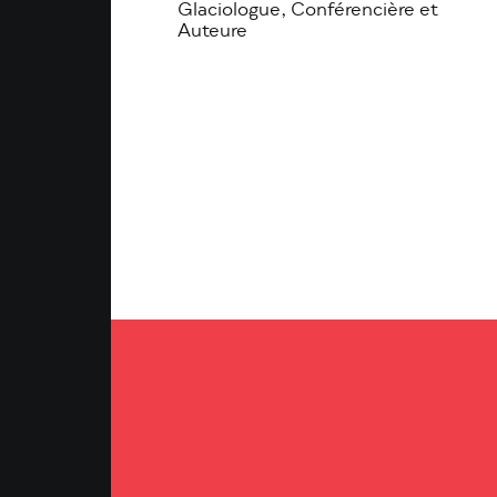
Glaciologue, Conférencière et
Auteure