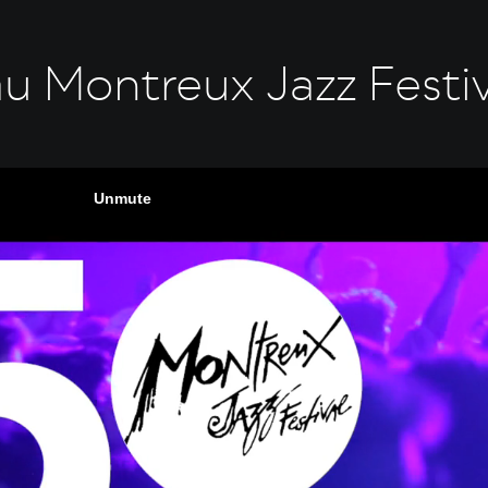
u Montreux Jazz Festiv