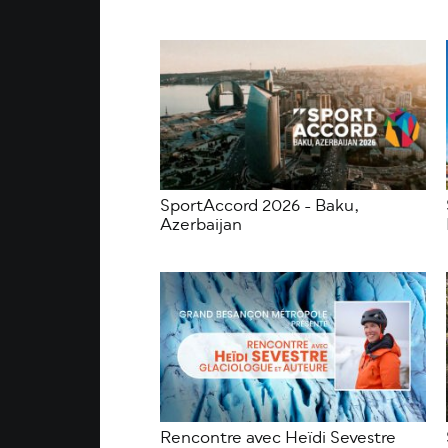
SportAccord 2026 - Baku,
Azerbaijan
Rencontre avec Heïdi Sevestre