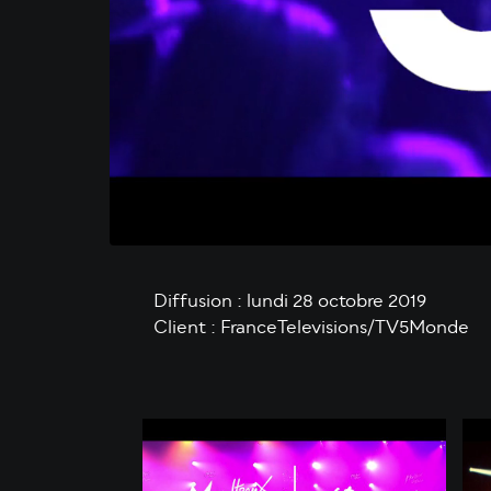
Diffusion : lundi 28 octobre 2019
Client : FranceTelevisions/TV5Monde