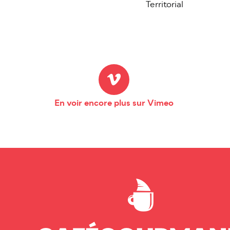
Territorial
En voir encore plus sur Vimeo