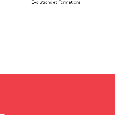
Évolutions et Formations