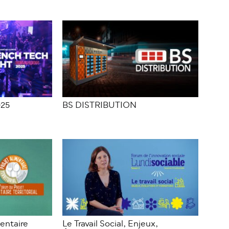
025
BS DISTRIBUTION
entaire
Le Travail Social, Enjeux,