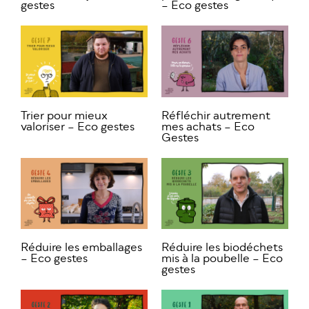
gestes
– Eco gestes
Trier pour mieux
Réfléchir autrement
valoriser – Eco gestes
mes achats – Eco
Gestes
Réduire les emballages
Réduire les biodéchets
– Eco gestes
mis à la poubelle – Eco
gestes