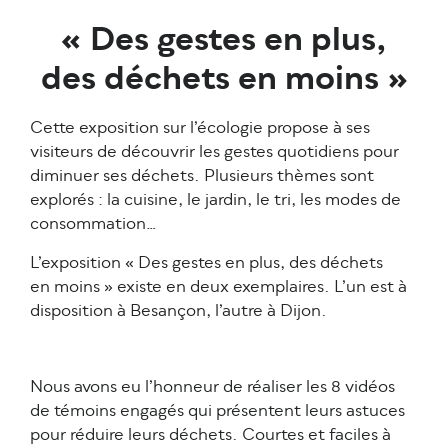
« Des gestes en plus,
des déchets en moins »
Cette exposition sur l’écologie propose à ses
visiteurs de découvrir les gestes quotidiens pour
diminuer ses déchets. Plusieurs thèmes sont
explorés : la cuisine, le jardin, le tri, les modes de
consommation…
L’exposition « Des gestes en plus, des déchets
en moins » existe en deux exemplaires. L’un est à
disposition à Besançon, l’autre à Dijon.
Nous avons eu l’honneur de réaliser les 8 vidéos
de témoins engagés qui présentent leurs astuces
pour réduire leurs déchets. Courtes et faciles à