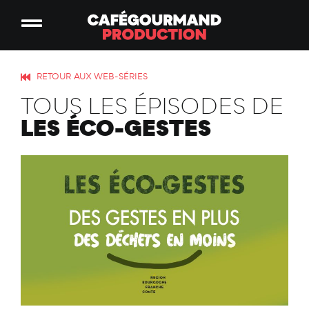
RETOUR AUX WEB-SÉRIES
TOUS LES ÉPISODES DE
LES ÉCO-GESTES