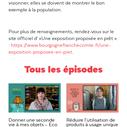
visionner, elles se doivent de montrer le bon
exemple à la population.
Pour plus de renseignements, rendez-vous sur le
site officiel d' »Une exposition proposée en prêt ».
:
https://www.bourgognefranchecomte.fr/une-
exposition-proposee-en-pret
.
Tous les épisodes
Donner une seconde
Réduire l’utilisation de
vie à mes objets – Eco
produits à usage unique