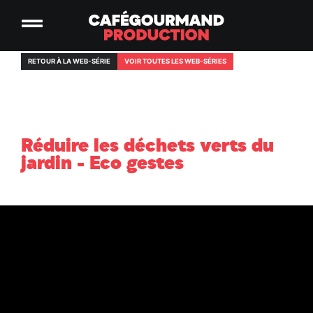
RETOUR À LA WEB-SÉRIE
VOIR TOUTES LES WEB-SÉRIES
Réduire les déchets verts du
jardin - Eco gestes