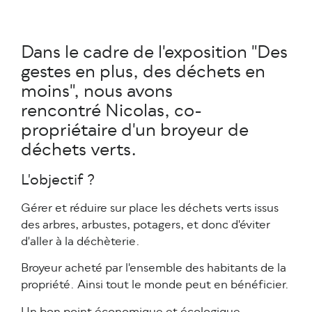
Dans le cadre de l'exposition "Des
gestes en plus, des déchets en
moins", nous avons
rencontré Nicolas, co-
propriétaire d'un broyeur de
déchets verts.
L'objectif ?
Gérer et réduire sur place les déchets verts issus
des arbres, arbustes, potagers, et donc d'éviter
d'aller à la déchèterie.
Broyeur acheté par l'ensemble des habitants de la
propriété. Ainsi tout le monde peut en bénéficier.