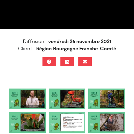
Diffusion :
vendredi 26 novembre 2021
Client :
Région Bourgogne Franche-Comté