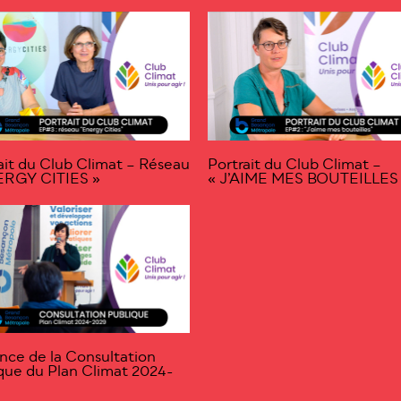
ait du Club Climat – Réseau
Portrait du Club Climat –
ERGY CITIES »
« J’AIME MES BOUTEILLES
ce de la Consultation
que du Plan Climat 2024-