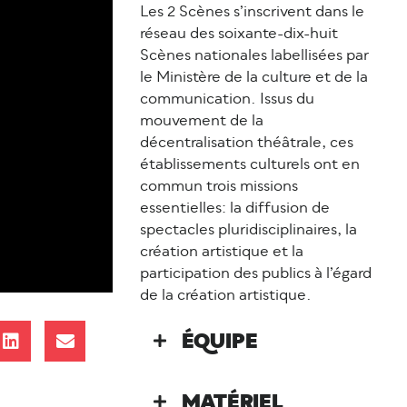
Les 2 Scènes s’inscrivent dans le
réseau des soixante-dix-huit
Scènes nationales labellisées par
le Mi­nistère de la culture et de la
communication. Issus du
mouvement de la
décentralisation théâ­trale, ces
établissements culturels ont en
commun trois missions
essentielles: la diffusion de
spectacles pluridisciplinaires, la
création artistique et la
participation des publics à l’égard
de la création artistique.
ÉQUIPE
MATÉRIEL