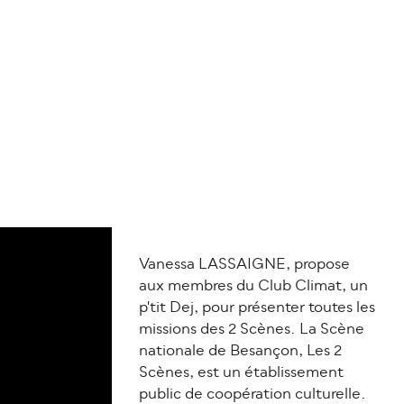
Vanessa LASSAIGNE, propose
aux membres du Club Climat, un
p'tit Dej, pour présenter toutes les
missions des 2 Scènes. La Scène
nationale de Besançon, Les 2
Scènes, est un établissement
public de coopération culturelle.