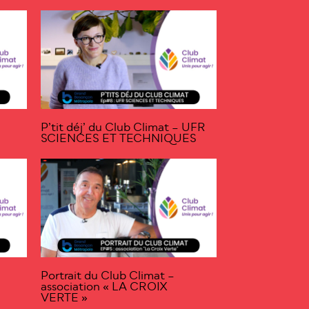
P’tit déj’ du Club Climat – UFR
SCIENCES ET TECHNIQUES
Portrait du Club Climat –
association « LA CROIX
VERTE »