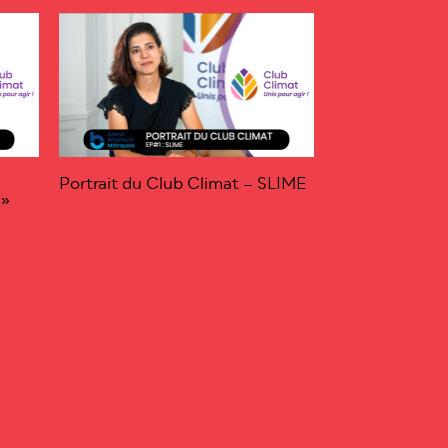
Portrait du Club Climat – SLIME
 »