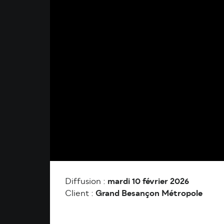
Diffusion :
mardi 10 février 2026
Client :
Grand Besançon Métropole