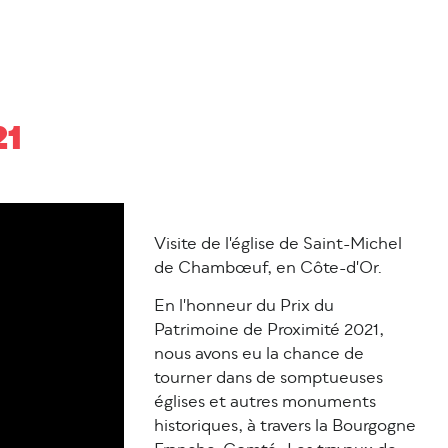
21
Visite de l'église de Saint-Michel
de Chambœuf, en Côte-d'Or.
En l'honneur du Prix du
Patrimoine de Proximité 2021,
nous avons eu la chance de
tourner dans de somptueuses
églises et autres monuments
historiques, à travers la Bourgogne