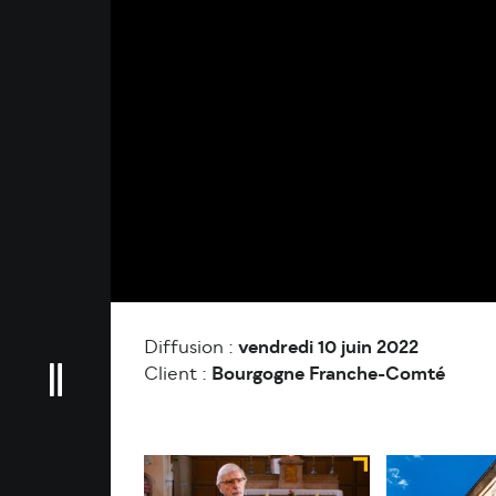
Diffusion :
vendredi 10 juin 2022
Client :
Bourgogne Franche-Comté