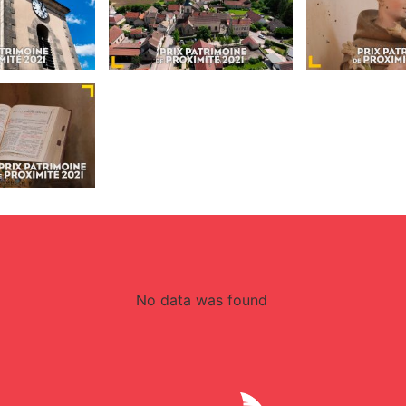
No data was found