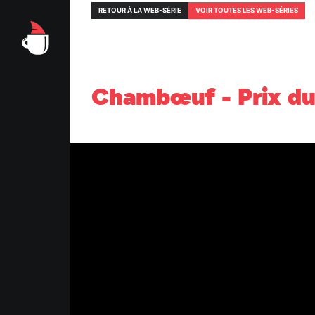
RETOUR À LA WEB-SÉRIE
VOIR TOUTES LES WEB-SÉRIES
Chambœuf - Prix du