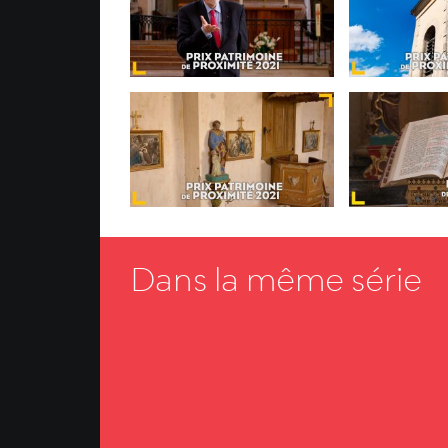
Dans la même série