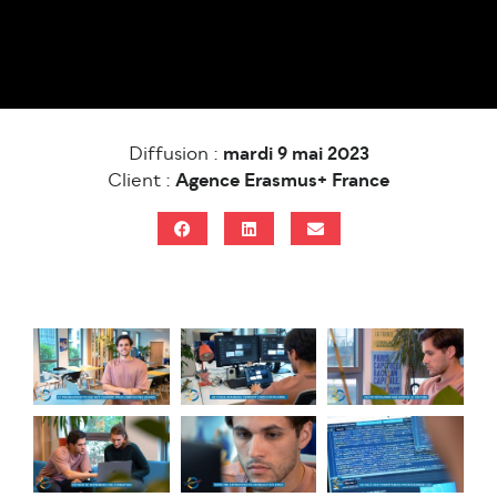
Diffusion :
mardi 9 mai 2023
Client :
Agence Erasmus+ France