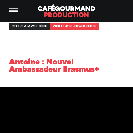
RETOUR À LA WEB-SÉRIE
VOIR TOUTES LES WEB-SÉRIES
Antoine : Nouvel
Ambassadeur Erasmus+