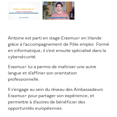
Antoine est parti en stage Erasmus+ en Irlande
grâce à l’accompagnement de Pôle emploi. Formé
en informatique, il s’est ensuite spécialisé dans la
cybersécurité.
Erasmus+ lui a permis de maîtriser une autre
langue et d’affiner son orientation
professionnelle.
Il s’engage au sein du réseau des Ambassadeurs
Erasmus+ pour partager son expérience, et
permettre à d’autres de bénéficier des
opportunités européennes.