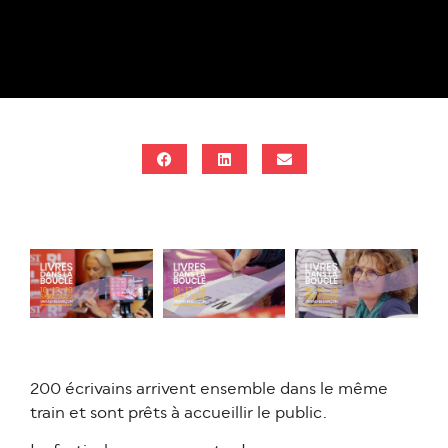
200 écrivains arrivent ensemble dans le même
train et sont prêts à accueillir le public.