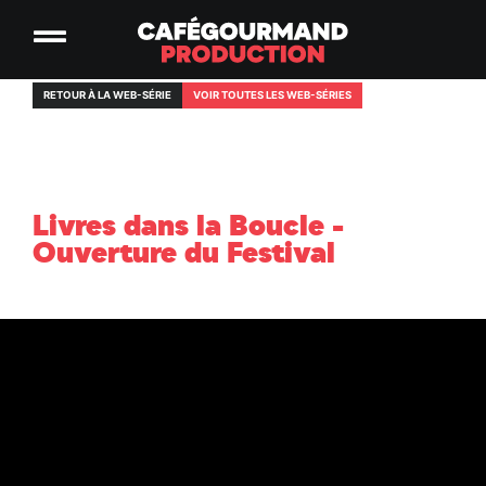
RETOUR À LA WEB-SÉRIE
VOIR TOUTES LES WEB-SÉRIES
Livres dans la Boucle -
Ouverture du Festival