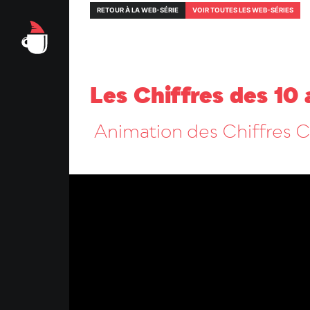
RETOUR À LA WEB-SÉRIE
VOIR TOUTES LES WEB-SÉRIES
Les Chiffres des 10
Animation des Chiffres C