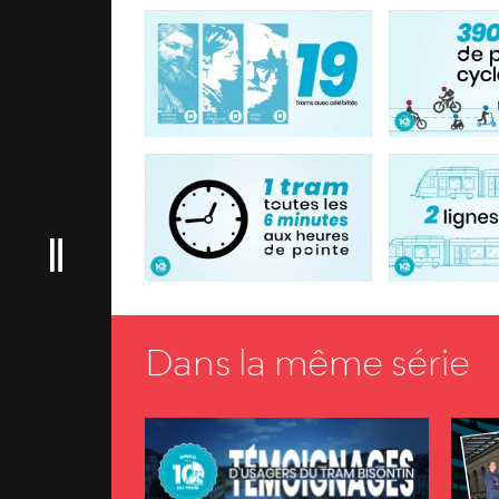
Dans la même série