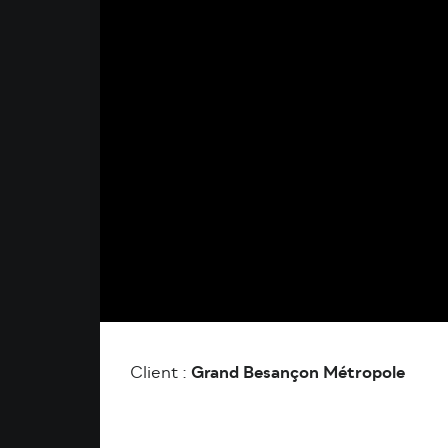
Client :
Grand Besançon Métropole