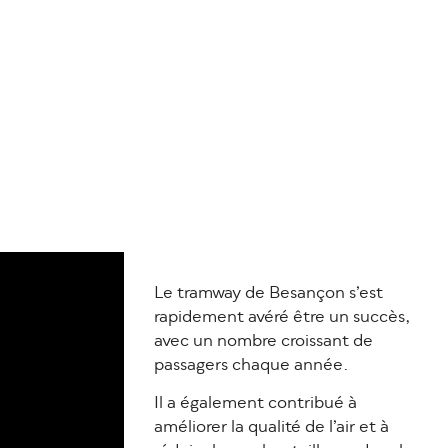
Le tramway de Besançon s’est
rapidement avéré être un succès,
avec un nombre croissant de
passagers chaque année.
Il a également contribué à
améliorer la qualité de l’air et à