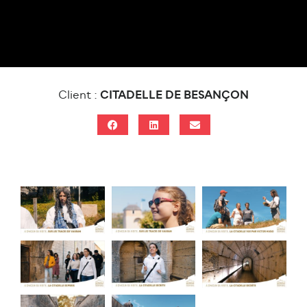
Client :
CITADELLE DE BESANÇON