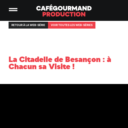
RETOUR À LA WEB-SÉRIE
VOIR TOUTES LES WEB-SÉRIES
La Citadelle de Besançon : à
Chacun sa Visite !