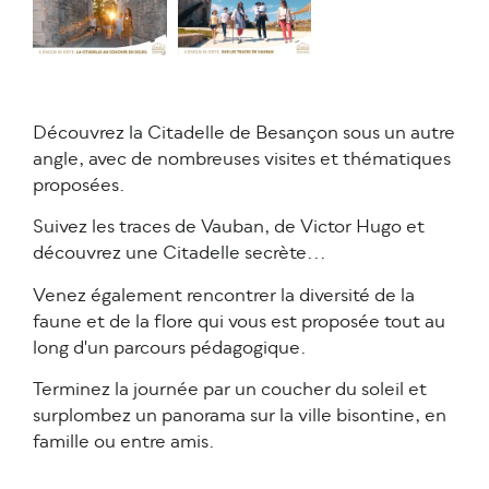
Découvrez la Citadelle de Besançon sous un autre
angle, avec de nombreuses visites et thématiques
proposées.
Suivez les traces de Vauban, de Victor Hugo et
découvrez une Citadelle secrète...
Venez également rencontrer la diversité de la
faune et de la flore qui vous est proposée tout au
long d'un parcours pédagogique.
Terminez la journée par un coucher du soleil et
surplombez un panorama sur la ville bisontine, en
famille ou entre amis.