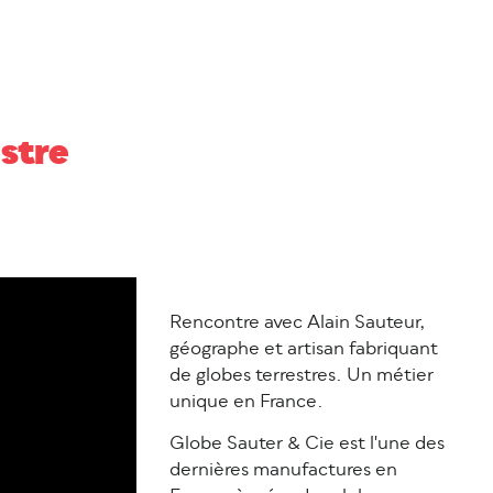
estre
Rencontre avec Alain Sauteur,
géographe et artisan fabriquant
de globes terrestres. Un métier
unique en France.
Globe Sauter & Cie est l'une des
dernières manufactures en