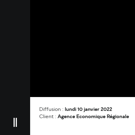
Diffusion :
lundi 10 janvier 2022
Client :
Agence Economique Régionale