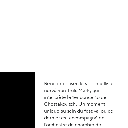
Rencontre avec le violoncelliste
norvégien Truls Mørk, qui
interprète le 1er concerto de
Chostakovitch. Un moment
unique au sein du festival où ce
dernier est accompagné de
l’orchestre de chambre de