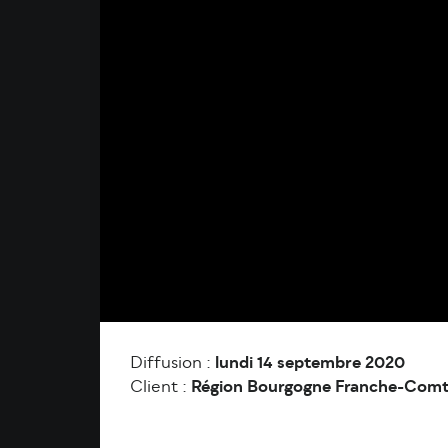
Diffusion :
lundi 14 septembre 2020
Client :
Région Bourgogne Franche-Com