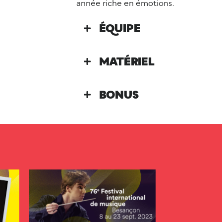
année riche en émotions.
ÉQUIPE
MATÉRIEL
BONUS