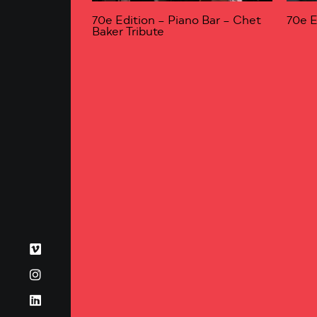
70e Edition – Piano Bar – Chet
70e E
Baker Tribute