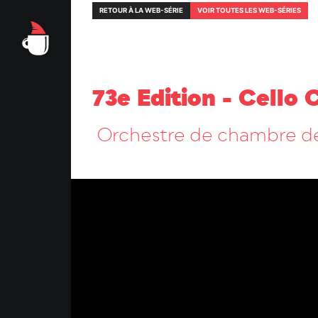
RETOUR À LA WEB-SÉRIE
VOIR TOUTES LES WEB-SÉRIES
73e Edition - Cello
Orchestre de chambre d