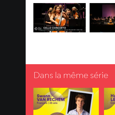
Dans la même série