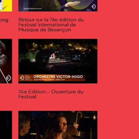
Dong
Retour sur la 76e édition du
Festival International de
Musique de Besançon
74e Edition – Ouverture du
Festival