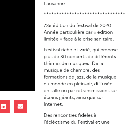
Lausanne.
********************************
73e édition du festival de 2020.
Année particulière car « édition
limitée » face à la crise sanitaire.
Festival riche et varié, qui propose
plus de 30 concerts de différents
thèmes de musiques. De la
musique de chambre, des
formations de jazz, de la musique
du monde en plein-air, diffusée
en salle ou par retransmissions sur
écrans géants, ainsi que sur
Internet.
Des rencontres fidèles à
l’écléctisme du Festival et une