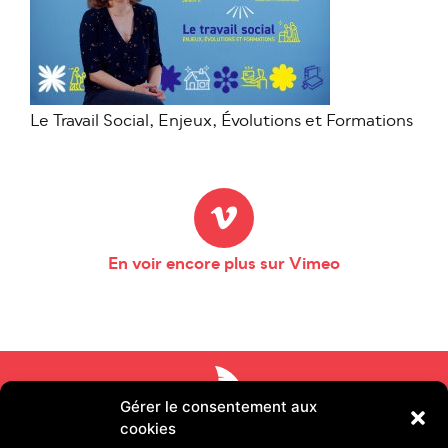
Le Travail Social, Enjeux, Évolutions et Formations
En voir encore plus sur Vimeo
Gérer le consentement aux
cookies