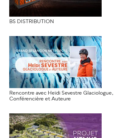
BS DISTRIBUTION
Rencontre avec Heïdi Sevestre Glaciologue,
Conférencière et Auteure