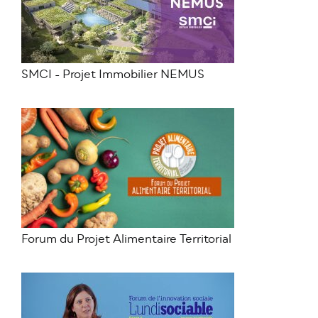
SMCI - Projet Immobilier NEMUS
Forum du Projet Alimentaire Territorial