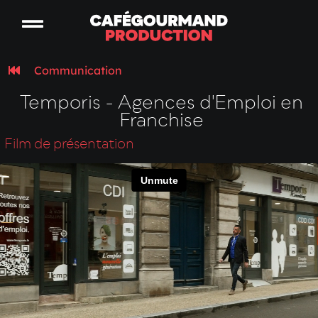
Communication
Temporis - Agences d'Emploi en
Franchise
Film de présentation