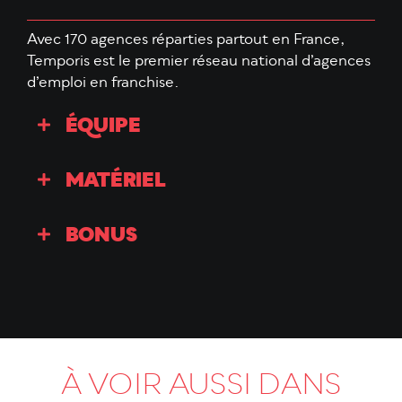
Avec 170 agences réparties partout en France,
Temporis est le premier réseau national d’agences
d’emploi en franchise.
ÉQUIPE
MATÉRIEL
BONUS
À VOIR AUSSI DANS