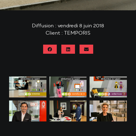
Diffusion : vendredi 8 juin 2018
Client : TEMPORIS