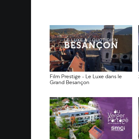
Film Prestige - Le Luxe dans le
Grand Besançon