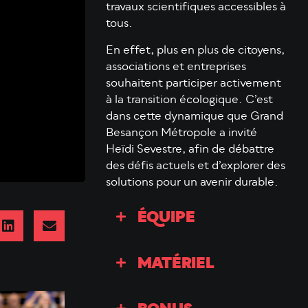
travaux scientifiques accessibles à
tous.
En effet, plus en plus de citoyens,
associations et entreprises
souhaitent participer activement
à la transition écologique. C’est
dans cette dynamique que Grand
Besançon Métropole a invité
Heïdi Sevestre, afin de débattre
des défis actuels et d’explorer des
solutions pour un avenir durable.
ÉQUIPE
MATÉRIEL