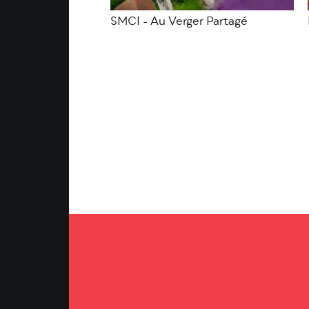
SMCI - Au Verger Partagé