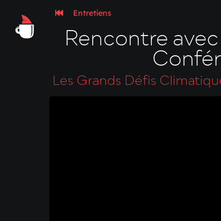
Entretiens
Rencontre avec 
Confér
Les Grands Défis Climatiqu