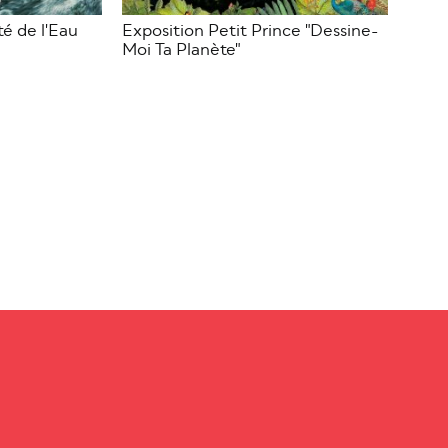
té de l'Eau
Exposition Petit Prince "Dessine-
Moi Ta Planète"