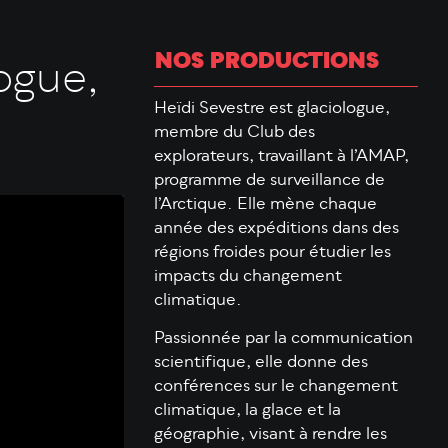
NOS PRODUCTIONS
ogue,
Heïdi Sevestre est glaciologue,
membre du Club des
explorateurs, travaillant à l’AMAP,
programme de surveillance de
l’Arctique. Elle mène chaque
année des expéditions dans des
régions froides pour étudier les
impacts du changement
climatique.
Passionnée par la communication
scientifique, elle donne des
conférences sur le changement
climatique, la glace et la
géographie, visant à rendre les