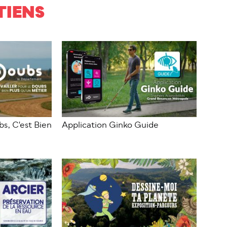
TIENS
bs, C'est Bien
Application Ginko Guide