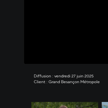
Diffusion : vendredi 27 juin 2025
Client : Grand Besançon Métropole