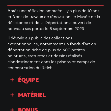
Après une réflexion amorcée il y a plus de 10 ans
et 3 ans de travaux de rénovation, le Musée de la
Résistance et de la Déportation a ouvert de
nouveau ses portes le 8 septembre 2023.
Il dévoile au public des collections
exceptionnelles, notamment un fonds d’art en
déportation riche de plus de 600 petites
peintures, statuettes et dessins réalisés
clandestinement dans les prisons et camps de
concentration du Reich.
ÉQUIPE
MATÉRIEL
BONUS