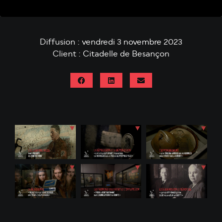
Diffusion : vendredi 3 novembre 2023
Client : Citadelle de Besançon