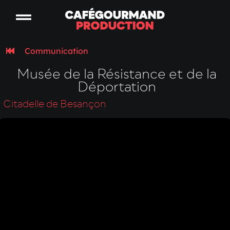
Communication
Musée de la Résistance et de la
Déportation
Citadelle de Besançon