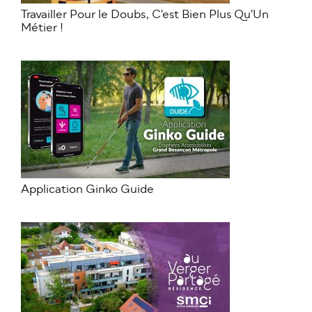
Travailler Pour le Doubs, C'est Bien Plus Qu'Un
Métier !
Application Ginko Guide