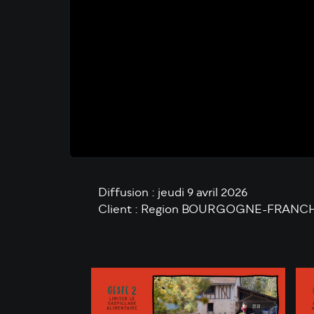
Diffusion : jeudi 9 avril 2026
Client : Region BOURGOGNE-FRAN