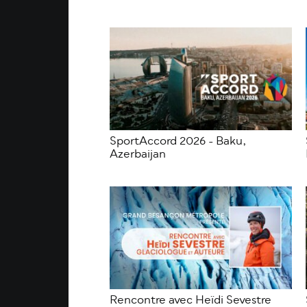
SportAccord 2026 - Baku,
Azerbaijan
Rencontre avec Heïdi Sevestre