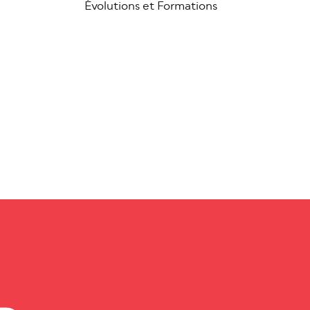
Évolutions et Formations