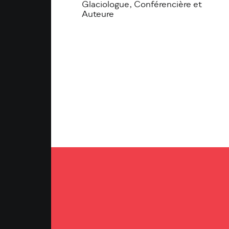
Glaciologue, Conférencière et
Auteure