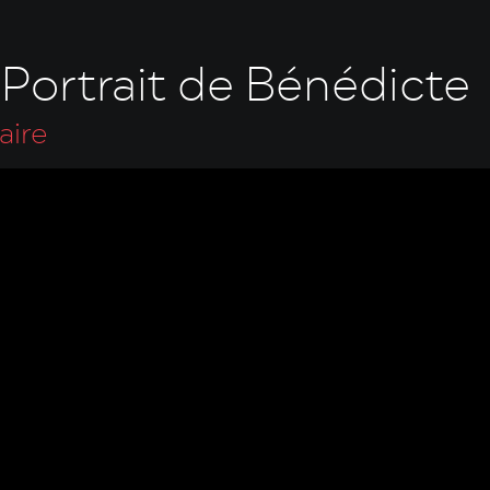
 Portrait de Bénédicte
aire