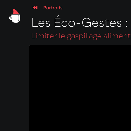
Portraits
Les Éco-Gestes :
Limiter le gaspillage aliment