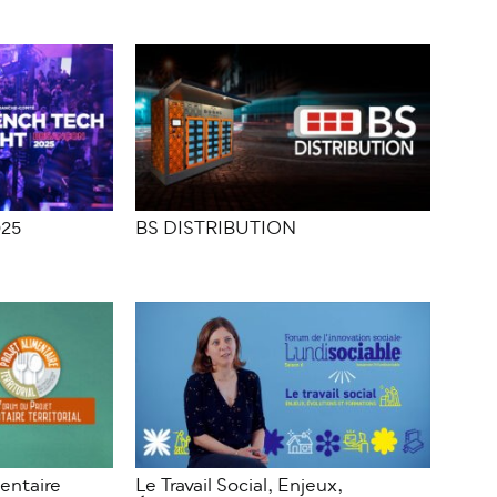
025
BS DISTRIBUTION
entaire
Le Travail Social, Enjeux,