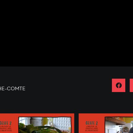
CHE-COMTE