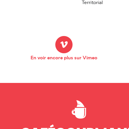
Territorial
En voir encore plus sur Vimeo