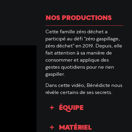
NOS PRODUCTIONS
Cette famille zéro déchet a
participé au défi "zéro gaspillage,
zéro déchet" en 2019. Depuis, elle
fait attention à sa manière de
consommer et applique des
gestes quotidiens pour ne rien
gaspiller.
Dans cette vidéo, Bénédicte nous
révèle certains de ses secrets.
ÉQUIPE
MATÉRIEL