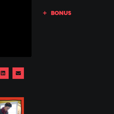
BONUS