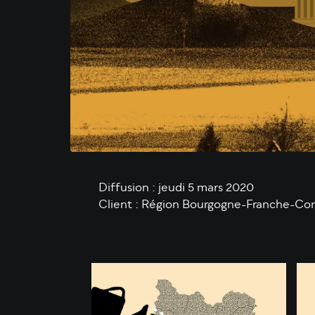
Diffusion : jeudi 5 mars 2020
Client : Région Bourgogne-Franche-Co