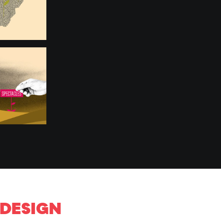
DESIGN