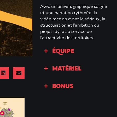
Avec un univers graphique soigné
et une narration rythmée, la
vidéo met en avant le sérieux, la
structuration et l’ambition du
projet Idylle au service de
l’attractivité des territoires.
ÉQUIPE
MATÉRIEL
BONUS