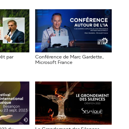
rêt par
Conférence de Marc Gardette,
Microsoft France