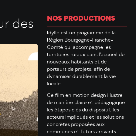
NOS PRODUCTIONS
ur des
Idylle est un programme de la
Région Bourgogne-Franche-
Comté qui accompagne les
territoires ruraux dans l’accueil de
nouveaux habitants et de
porteurs de projets, afin de
dynamiser durablement la vie
locale.
Ce film en motion design illustre
de manière claire et pédagogique
les étapes clés du dispositif, les
acteurs impliqués et les solutions
concrètes proposées aux
communes et futurs arrivants.