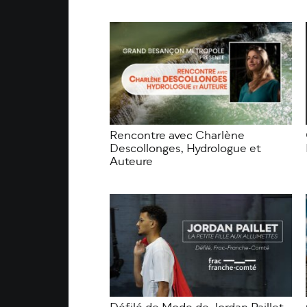
Rencontre avec Charlène
Descollonges, Hydrologue et
Auteure