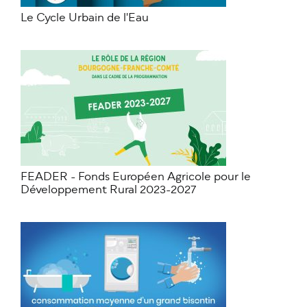
Le Cycle Urbain de l'Eau
FEADER - Fonds Européen Agricole pour le
Développement Rural 2023-2027