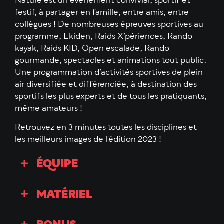
Nature est un évènement convivial, sportif et
festif, à partager en famille, entre amis, entre
collègues ! De nombreuses épreuves sportives au
programme, Ekiden, Raids X’périences, Rando
kayak, Raids KID, Open escalade, Rando
gourmande, spectacles et animations tout public.
Une programmation d’activités sportives de plein-
air diversifiée et différenciée, à destination des
sportifs les plus experts et de tous les pratiquants,
même amateurs !
Retrouvez en 3 minutes toutes les disciplines et
les meilleurs images de l'édition 2023 !
ÉQUIPE
MATÉRIEL