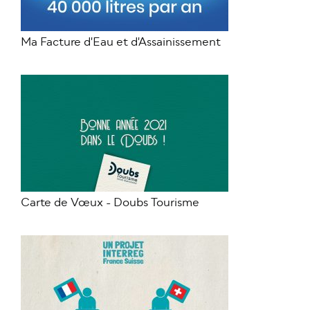
Ma Facture d'Eau et d'Assainissement
Carte de Vœux - Doubs Tourisme