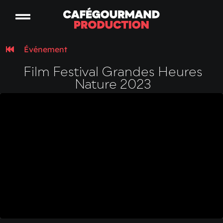
Événement
Film Festival Grandes Heures
Nature 2023