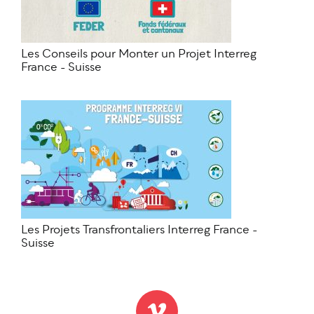
Les Conseils pour Monter un Projet Interreg
France - Suisse
Les Projets Transfrontaliers Interreg France -
Suisse