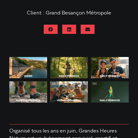
Client : Grand Besançon Métropole
Organisé tous les ans en juin, Grandes Heures