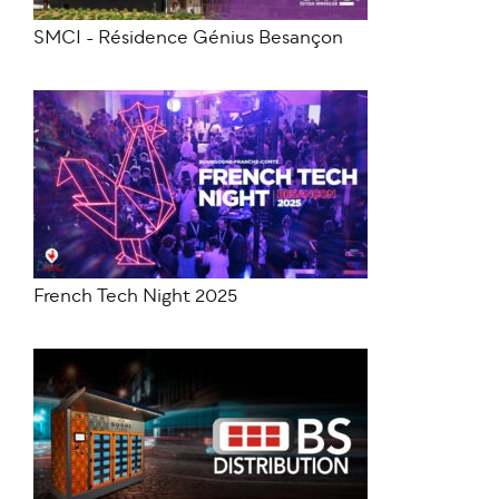
SMCI - Résidence Génius Besançon
French Tech Night 2025