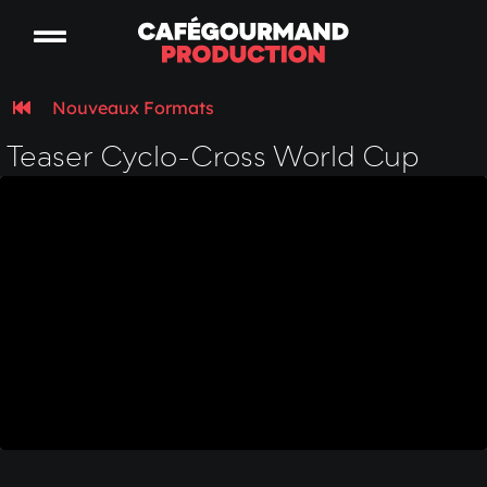
Nouveaux Formats
Teaser Cyclo-Cross World Cup