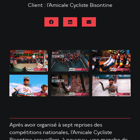
Client : l’Amicale Cycliste Bisontine
Après avoir organisé à sept reprises des
compétitions nationales, l’Amicale Cycliste