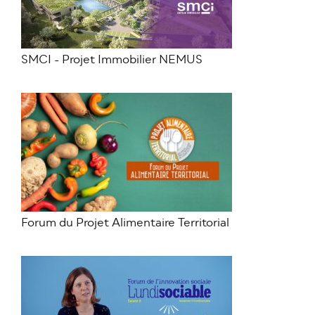
SMCI - Projet Immobilier NEMUS
Forum du Projet Alimentaire Territorial