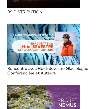
BS DISTRIBUTION
Rencontre avec Heïdi Sevestre Glaciologue,
Conférencière et Auteure