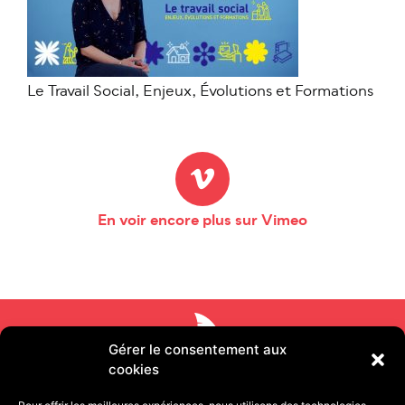
Le Travail Social, Enjeux, Évolutions et Formations
En voir encore plus sur Vimeo
Gérer le consentement aux
cookies