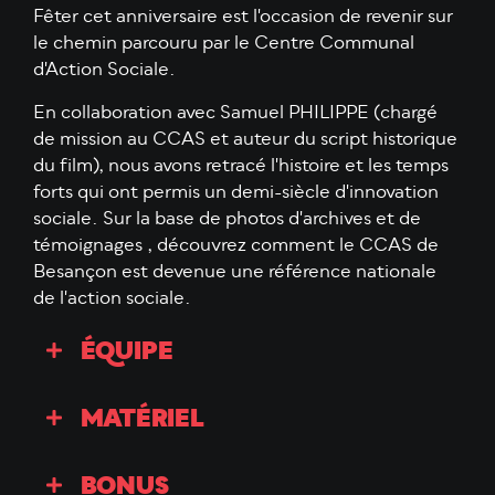
Fêter cet anniversaire est l'occasion de revenir sur
le chemin parcouru par le Centre Communal
d'Action Sociale.
En collaboration avec Samuel PHILIPPE (chargé
de mission au CCAS et auteur du script historique
du film), nous avons retracé l'histoire et les temps
forts qui ont permis un demi-siècle d'innovation
sociale. Sur la base de photos d'archives et de
témoignages , découvrez comment le CCAS de
Besançon est devenue une référence nationale
de l'action sociale.
ÉQUIPE
MATÉRIEL
BONUS