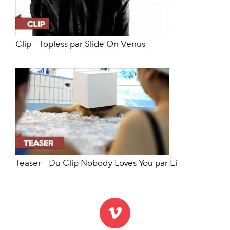
Clip - Topless par Slide On Venus
Teaser - Du Clip Nobody Loves You par Li