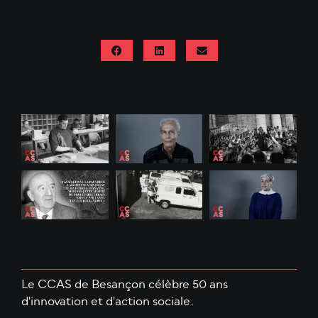
Le CCAS de Besançon célèbre 50 ans
d'innovation et d'action sociale.