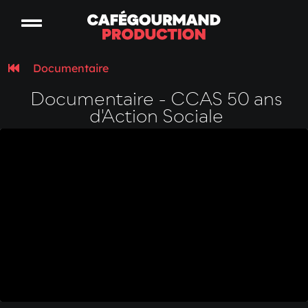
Documentaire
Documentaire - CCAS 50 ans
d'Action Sociale