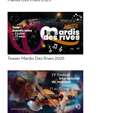
Mardis Des Rives 2025
Teaser Mardis Des Rives 2025