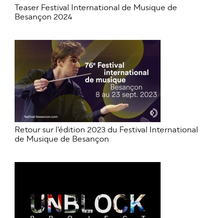
Teaser Festival International de Musique de
Besançon 2024
Retour sur l'édition 2023 du Festival International
de Musique de Besançon