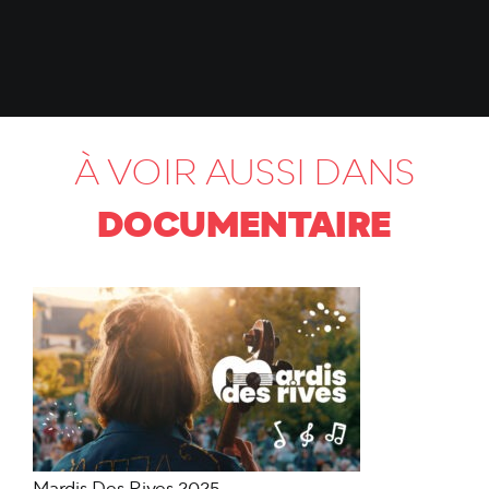
À VOIR AUSSI DANS
DOCUMENTAIRE