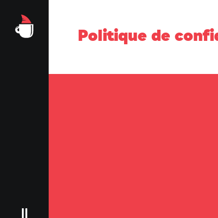
Politique de confi