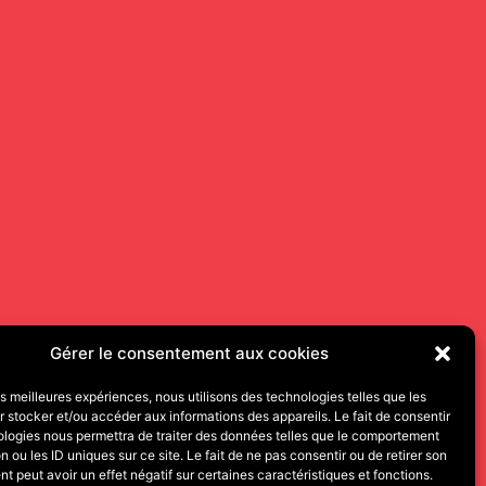
Gérer le consentement aux cookies
les meilleures expériences, nous utilisons des technologies telles que les
 stocker et/ou accéder aux informations des appareils. Le fait de consentir
ologies nous permettra de traiter des données telles que le comportement
n ou les ID uniques sur ce site. Le fait de ne pas consentir ou de retirer son
 peut avoir un effet négatif sur certaines caractéristiques et fonctions.