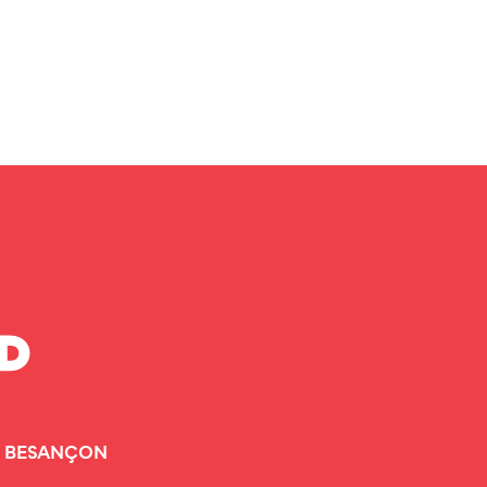
000 BESANÇON